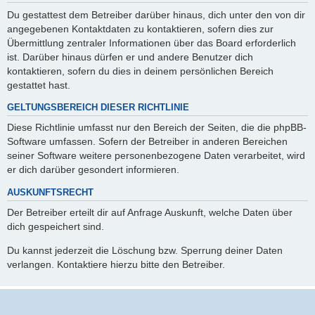
Du gestattest dem Betreiber darüber hinaus, dich unter den von dir
angegebenen Kontaktdaten zu kontaktieren, sofern dies zur
Übermittlung zentraler Informationen über das Board erforderlich
ist. Darüber hinaus dürfen er und andere Benutzer dich
kontaktieren, sofern du dies in deinem persönlichen Bereich
gestattet hast.
GELTUNGSBEREICH DIESER RICHTLINIE
Diese Richtlinie umfasst nur den Bereich der Seiten, die die phpBB-
Software umfassen. Sofern der Betreiber in anderen Bereichen
seiner Software weitere personenbezogene Daten verarbeitet, wird
er dich darüber gesondert informieren.
AUSKUNFTSRECHT
Der Betreiber erteilt dir auf Anfrage Auskunft, welche Daten über
dich gespeichert sind.
Du kannst jederzeit die Löschung bzw. Sperrung deiner Daten
verlangen. Kontaktiere hierzu bitte den Betreiber.