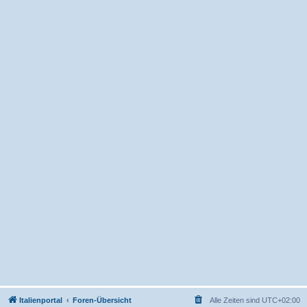
Italienportal
Foren-Übersicht
Alle Zeiten sind
UTC+02:00