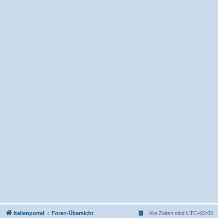
Italienportal
Foren-Übersicht
Alle Zeiten sind
UTC+02:00