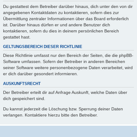
Du gestattest dem Betreiber darüber hinaus, dich unter den von dir
angegebenen Kontaktdaten zu kontaktieren, sofern dies zur
Übermittlung zentraler Informationen über das Board erforderlich
ist. Darüber hinaus dürfen er und andere Benutzer dich
kontaktieren, sofern du dies in deinem persönlichen Bereich
gestattet hast.
GELTUNGSBEREICH DIESER RICHTLINIE
Diese Richtlinie umfasst nur den Bereich der Seiten, die die phpBB-
Software umfassen. Sofern der Betreiber in anderen Bereichen
seiner Software weitere personenbezogene Daten verarbeitet, wird
er dich darüber gesondert informieren.
AUSKUNFTSRECHT
Der Betreiber erteilt dir auf Anfrage Auskunft, welche Daten über
dich gespeichert sind.
Du kannst jederzeit die Löschung bzw. Sperrung deiner Daten
verlangen. Kontaktiere hierzu bitte den Betreiber.