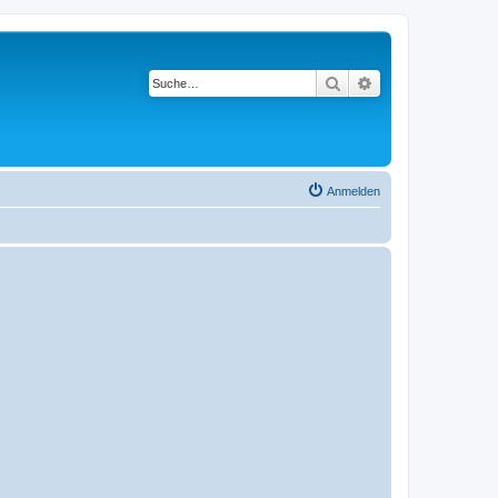
Suche
Erweiterte Suche
Anmelden