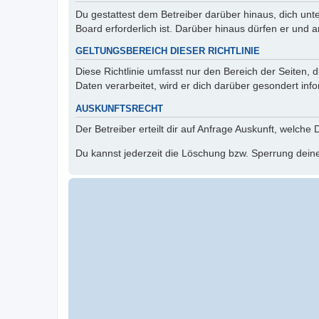
Du gestattest dem Betreiber darüber hinaus, dich unt
Board erforderlich ist. Darüber hinaus dürfen er und 
GELTUNGSBEREICH DIESER RICHTLINIE
Diese Richtlinie umfasst nur den Bereich der Seiten
Daten verarbeitet, wird er dich darüber gesondert inf
AUSKUNFTSRECHT
Der Betreiber erteilt dir auf Anfrage Auskunft, welche
Du kannst jederzeit die Löschung bzw. Sperrung deiner