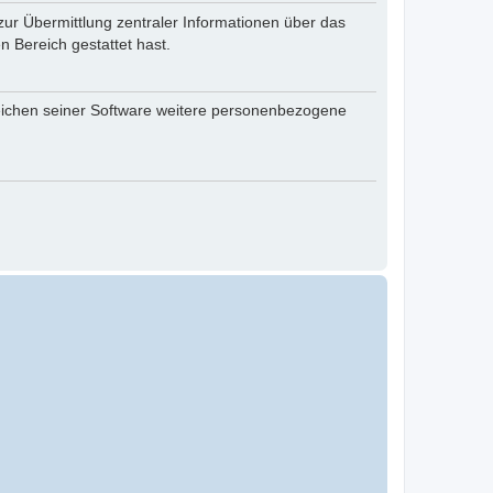
zur Übermittlung zentraler Informationen über das
n Bereich gestattet hast.
reichen seiner Software weitere personenbezogene