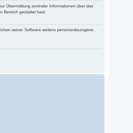
zur Übermittlung zentraler Informationen über das
n Bereich gestattet hast.
reichen seiner Software weitere personenbezogene