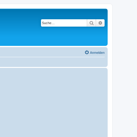
Suche
Erweiterte Suche
Anmelden