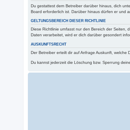
Du gestattest dem Betreiber darüber hinaus, dich unt
Board erforderlich ist. Darüber hinaus dürfen er und 
GELTUNGSBEREICH DIESER RICHTLINIE
Diese Richtlinie umfasst nur den Bereich der Seiten
Daten verarbeitet, wird er dich darüber gesondert inf
AUSKUNFTSRECHT
Der Betreiber erteilt dir auf Anfrage Auskunft, welche
Du kannst jederzeit die Löschung bzw. Sperrung deiner