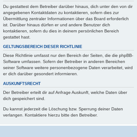
Du gestattest dem Betreiber darüber hinaus, dich unter den von dir
angegebenen Kontaktdaten zu kontaktieren, sofern dies zur
Übermittlung zentraler Informationen über das Board erforderlich
ist. Darüber hinaus dürfen er und andere Benutzer dich
kontaktieren, sofern du dies in deinem persönlichen Bereich
gestattet hast.
GELTUNGSBEREICH DIESER RICHTLINIE
Diese Richtlinie umfasst nur den Bereich der Seiten, die die phpBB-
Software umfassen. Sofern der Betreiber in anderen Bereichen
seiner Software weitere personenbezogene Daten verarbeitet, wird
er dich darüber gesondert informieren.
AUSKUNFTSRECHT
Der Betreiber erteilt dir auf Anfrage Auskunft, welche Daten über
dich gespeichert sind.
Du kannst jederzeit die Löschung bzw. Sperrung deiner Daten
verlangen. Kontaktiere hierzu bitte den Betreiber.