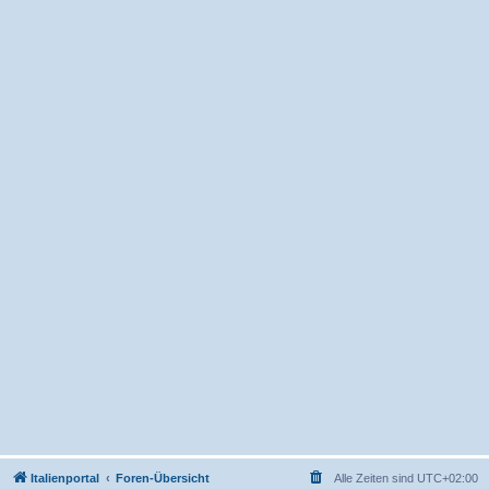
Italienportal
Foren-Übersicht
Alle Zeiten sind
UTC+02:00