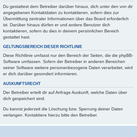
Du gestattest dem Betreiber darüber hinaus, dich unter den von dir
angegebenen Kontaktdaten zu kontaktieren, sofern dies zur
Übermittlung zentraler Informationen über das Board erforderlich
ist. Darüber hinaus dürfen er und andere Benutzer dich
kontaktieren, sofern du dies in deinem persönlichen Bereich
gestattet hast.
GELTUNGSBEREICH DIESER RICHTLINIE
Diese Richtlinie umfasst nur den Bereich der Seiten, die die phpBB-
Software umfassen. Sofern der Betreiber in anderen Bereichen
seiner Software weitere personenbezogene Daten verarbeitet, wird
er dich darüber gesondert informieren.
AUSKUNFTSRECHT
Der Betreiber erteilt dir auf Anfrage Auskunft, welche Daten über
dich gespeichert sind.
Du kannst jederzeit die Löschung bzw. Sperrung deiner Daten
verlangen. Kontaktiere hierzu bitte den Betreiber.