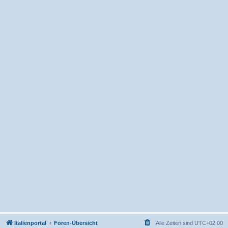
Italienportal
Foren-Übersicht
Alle Zeiten sind
UTC+02:00