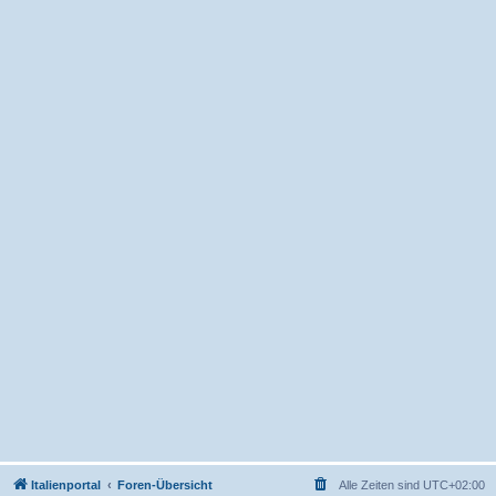
Italienportal
Foren-Übersicht
Alle Zeiten sind
UTC+02:00