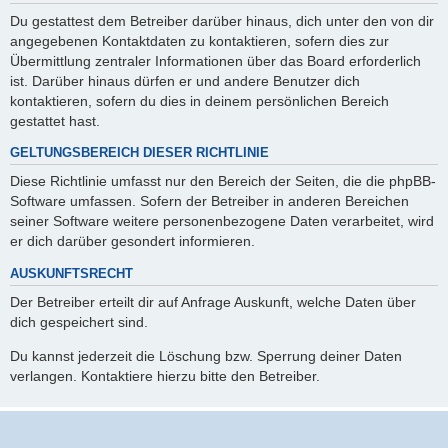
Du gestattest dem Betreiber darüber hinaus, dich unter den von dir
angegebenen Kontaktdaten zu kontaktieren, sofern dies zur
Übermittlung zentraler Informationen über das Board erforderlich
ist. Darüber hinaus dürfen er und andere Benutzer dich
kontaktieren, sofern du dies in deinem persönlichen Bereich
gestattet hast.
GELTUNGSBEREICH DIESER RICHTLINIE
Diese Richtlinie umfasst nur den Bereich der Seiten, die die phpBB-
Software umfassen. Sofern der Betreiber in anderen Bereichen
seiner Software weitere personenbezogene Daten verarbeitet, wird
er dich darüber gesondert informieren.
AUSKUNFTSRECHT
Der Betreiber erteilt dir auf Anfrage Auskunft, welche Daten über
dich gespeichert sind.
Du kannst jederzeit die Löschung bzw. Sperrung deiner Daten
verlangen. Kontaktiere hierzu bitte den Betreiber.