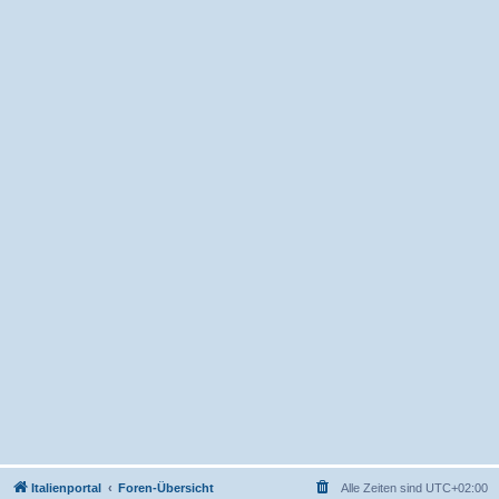
Italienportal
Foren-Übersicht
Alle Zeiten sind
UTC+02:00