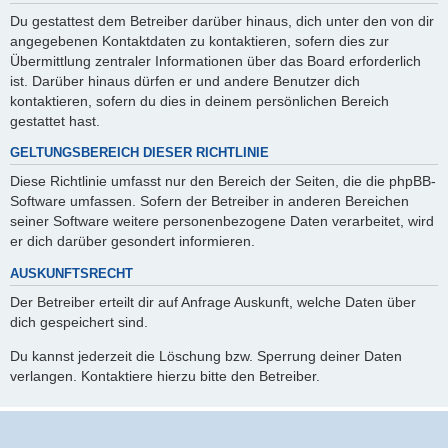
Du gestattest dem Betreiber darüber hinaus, dich unter den von dir
angegebenen Kontaktdaten zu kontaktieren, sofern dies zur
Übermittlung zentraler Informationen über das Board erforderlich
ist. Darüber hinaus dürfen er und andere Benutzer dich
kontaktieren, sofern du dies in deinem persönlichen Bereich
gestattet hast.
GELTUNGSBEREICH DIESER RICHTLINIE
Diese Richtlinie umfasst nur den Bereich der Seiten, die die phpBB-
Software umfassen. Sofern der Betreiber in anderen Bereichen
seiner Software weitere personenbezogene Daten verarbeitet, wird
er dich darüber gesondert informieren.
AUSKUNFTSRECHT
Der Betreiber erteilt dir auf Anfrage Auskunft, welche Daten über
dich gespeichert sind.
Du kannst jederzeit die Löschung bzw. Sperrung deiner Daten
verlangen. Kontaktiere hierzu bitte den Betreiber.