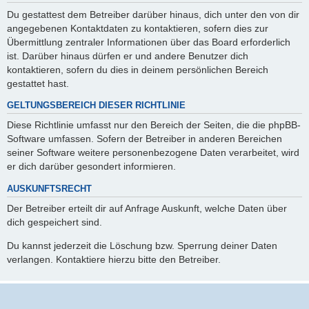
Du gestattest dem Betreiber darüber hinaus, dich unter den von dir
angegebenen Kontaktdaten zu kontaktieren, sofern dies zur
Übermittlung zentraler Informationen über das Board erforderlich
ist. Darüber hinaus dürfen er und andere Benutzer dich
kontaktieren, sofern du dies in deinem persönlichen Bereich
gestattet hast.
GELTUNGSBEREICH DIESER RICHTLINIE
Diese Richtlinie umfasst nur den Bereich der Seiten, die die phpBB-
Software umfassen. Sofern der Betreiber in anderen Bereichen
seiner Software weitere personenbezogene Daten verarbeitet, wird
er dich darüber gesondert informieren.
AUSKUNFTSRECHT
Der Betreiber erteilt dir auf Anfrage Auskunft, welche Daten über
dich gespeichert sind.
Du kannst jederzeit die Löschung bzw. Sperrung deiner Daten
verlangen. Kontaktiere hierzu bitte den Betreiber.