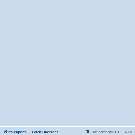
Italienportal
Foren-Übersicht
Alle Zeiten sind
UTC+02:00