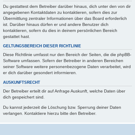
Du gestattest dem Betreiber darüber hinaus, dich unter den von dir
angegebenen Kontaktdaten zu kontaktieren, sofern dies zur
Übermittlung zentraler Informationen über das Board erforderlich
ist. Darüber hinaus dürfen er und andere Benutzer dich
kontaktieren, sofern du dies in deinem persönlichen Bereich
gestattet hast.
GELTUNGSBEREICH DIESER RICHTLINIE
Diese Richtlinie umfasst nur den Bereich der Seiten, die die phpBB-
Software umfassen. Sofern der Betreiber in anderen Bereichen
seiner Software weitere personenbezogene Daten verarbeitet, wird
er dich darüber gesondert informieren.
AUSKUNFTSRECHT
Der Betreiber erteilt dir auf Anfrage Auskunft, welche Daten über
dich gespeichert sind.
Du kannst jederzeit die Löschung bzw. Sperrung deiner Daten
verlangen. Kontaktiere hierzu bitte den Betreiber.