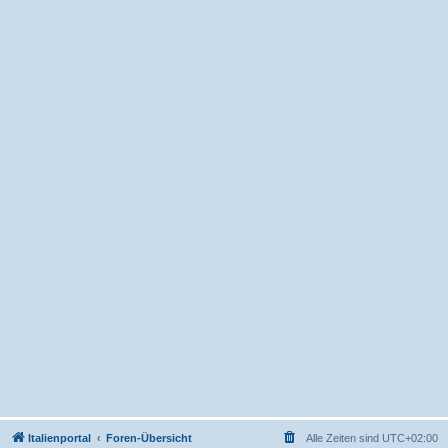
Italienportal
Foren-Übersicht
Alle Zeiten sind
UTC+02:00