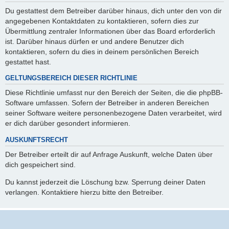
Du gestattest dem Betreiber darüber hinaus, dich unter den von dir
angegebenen Kontaktdaten zu kontaktieren, sofern dies zur
Übermittlung zentraler Informationen über das Board erforderlich
ist. Darüber hinaus dürfen er und andere Benutzer dich
kontaktieren, sofern du dies in deinem persönlichen Bereich
gestattet hast.
GELTUNGSBEREICH DIESER RICHTLINIE
Diese Richtlinie umfasst nur den Bereich der Seiten, die die phpBB-
Software umfassen. Sofern der Betreiber in anderen Bereichen
seiner Software weitere personenbezogene Daten verarbeitet, wird
er dich darüber gesondert informieren.
AUSKUNFTSRECHT
Der Betreiber erteilt dir auf Anfrage Auskunft, welche Daten über
dich gespeichert sind.
Du kannst jederzeit die Löschung bzw. Sperrung deiner Daten
verlangen. Kontaktiere hierzu bitte den Betreiber.