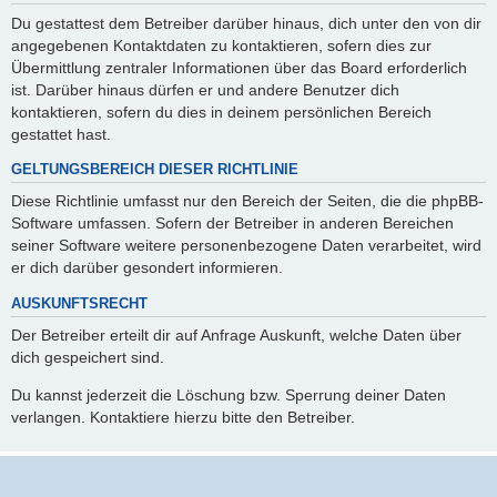
Du gestattest dem Betreiber darüber hinaus, dich unter den von dir
angegebenen Kontaktdaten zu kontaktieren, sofern dies zur
Übermittlung zentraler Informationen über das Board erforderlich
ist. Darüber hinaus dürfen er und andere Benutzer dich
kontaktieren, sofern du dies in deinem persönlichen Bereich
gestattet hast.
GELTUNGSBEREICH DIESER RICHTLINIE
Diese Richtlinie umfasst nur den Bereich der Seiten, die die phpBB-
Software umfassen. Sofern der Betreiber in anderen Bereichen
seiner Software weitere personenbezogene Daten verarbeitet, wird
er dich darüber gesondert informieren.
AUSKUNFTSRECHT
Der Betreiber erteilt dir auf Anfrage Auskunft, welche Daten über
dich gespeichert sind.
Du kannst jederzeit die Löschung bzw. Sperrung deiner Daten
verlangen. Kontaktiere hierzu bitte den Betreiber.