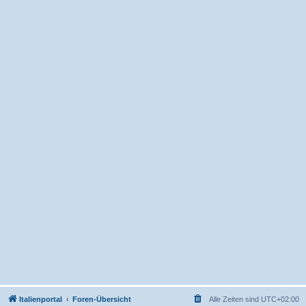
Italienportal
Foren-Übersicht
Alle Zeiten sind
UTC+02:00