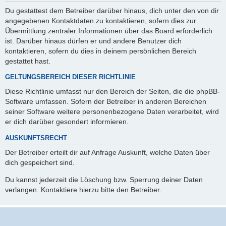
Du gestattest dem Betreiber darüber hinaus, dich unter den von dir
angegebenen Kontaktdaten zu kontaktieren, sofern dies zur
Übermittlung zentraler Informationen über das Board erforderlich
ist. Darüber hinaus dürfen er und andere Benutzer dich
kontaktieren, sofern du dies in deinem persönlichen Bereich
gestattet hast.
GELTUNGSBEREICH DIESER RICHTLINIE
Diese Richtlinie umfasst nur den Bereich der Seiten, die die phpBB-
Software umfassen. Sofern der Betreiber in anderen Bereichen
seiner Software weitere personenbezogene Daten verarbeitet, wird
er dich darüber gesondert informieren.
AUSKUNFTSRECHT
Der Betreiber erteilt dir auf Anfrage Auskunft, welche Daten über
dich gespeichert sind.
Du kannst jederzeit die Löschung bzw. Sperrung deiner Daten
verlangen. Kontaktiere hierzu bitte den Betreiber.