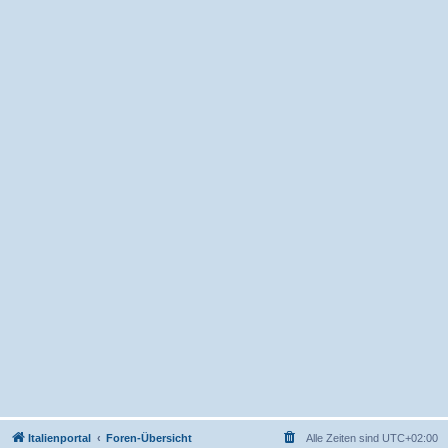
Italienportal
Foren-Übersicht
Alle Zeiten sind
UTC+02:00