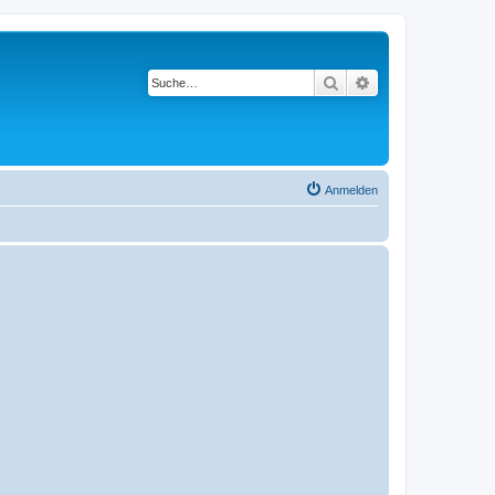
Suche
Erweiterte Suche
Anmelden