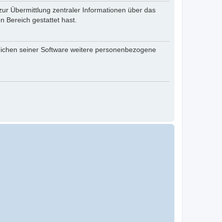
zur Übermittlung zentraler Informationen über das
n Bereich gestattet hast.
reichen seiner Software weitere personenbezogene