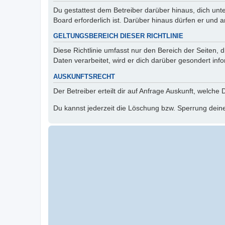
Du gestattest dem Betreiber darüber hinaus, dich unt
Board erforderlich ist. Darüber hinaus dürfen er und 
GELTUNGSBEREICH DIESER RICHTLINIE
Diese Richtlinie umfasst nur den Bereich der Seiten
Daten verarbeitet, wird er dich darüber gesondert inf
AUSKUNFTSRECHT
Der Betreiber erteilt dir auf Anfrage Auskunft, welche
Du kannst jederzeit die Löschung bzw. Sperrung deiner