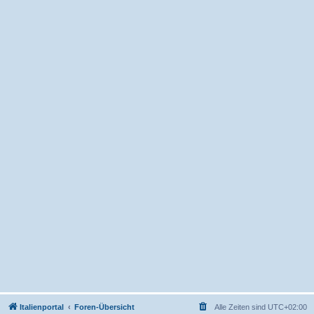
Italienportal
Foren-Übersicht
Alle Zeiten sind
UTC+02:00