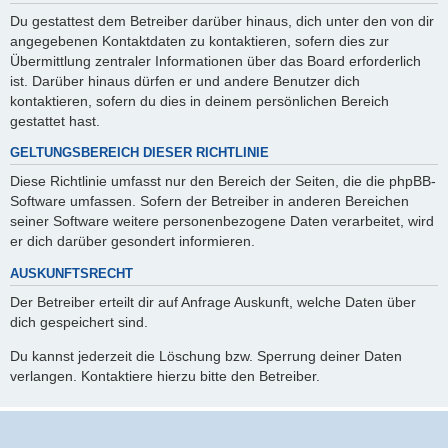
Du gestattest dem Betreiber darüber hinaus, dich unter den von dir
angegebenen Kontaktdaten zu kontaktieren, sofern dies zur
Übermittlung zentraler Informationen über das Board erforderlich
ist. Darüber hinaus dürfen er und andere Benutzer dich
kontaktieren, sofern du dies in deinem persönlichen Bereich
gestattet hast.
GELTUNGSBEREICH DIESER RICHTLINIE
Diese Richtlinie umfasst nur den Bereich der Seiten, die die phpBB-
Software umfassen. Sofern der Betreiber in anderen Bereichen
seiner Software weitere personenbezogene Daten verarbeitet, wird
er dich darüber gesondert informieren.
AUSKUNFTSRECHT
Der Betreiber erteilt dir auf Anfrage Auskunft, welche Daten über
dich gespeichert sind.
Du kannst jederzeit die Löschung bzw. Sperrung deiner Daten
verlangen. Kontaktiere hierzu bitte den Betreiber.