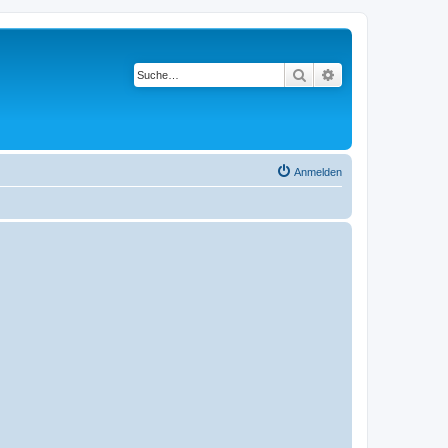
Suche
Erweiterte Suche
Anmelden