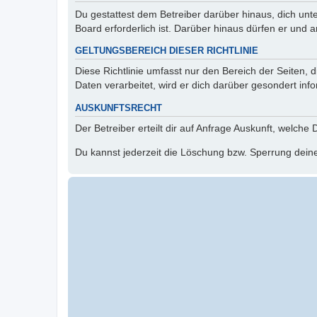
Du gestattest dem Betreiber darüber hinaus, dich unt
Board erforderlich ist. Darüber hinaus dürfen er und 
GELTUNGSBEREICH DIESER RICHTLINIE
Diese Richtlinie umfasst nur den Bereich der Seiten
Daten verarbeitet, wird er dich darüber gesondert inf
AUSKUNFTSRECHT
Der Betreiber erteilt dir auf Anfrage Auskunft, welche
Du kannst jederzeit die Löschung bzw. Sperrung deiner