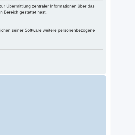
zur Übermittlung zentraler Informationen über das
n Bereich gestattet hast.
reichen seiner Software weitere personenbezogene