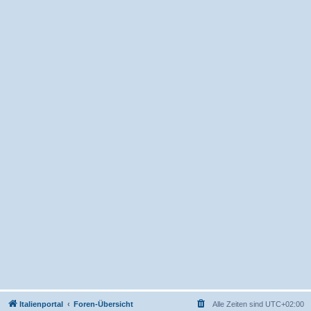
Italienportal
Foren-Übersicht
Alle Zeiten sind
UTC+02:00