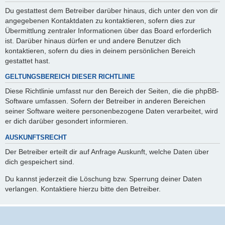
Du gestattest dem Betreiber darüber hinaus, dich unter den von dir
angegebenen Kontaktdaten zu kontaktieren, sofern dies zur
Übermittlung zentraler Informationen über das Board erforderlich
ist. Darüber hinaus dürfen er und andere Benutzer dich
kontaktieren, sofern du dies in deinem persönlichen Bereich
gestattet hast.
GELTUNGSBEREICH DIESER RICHTLINIE
Diese Richtlinie umfasst nur den Bereich der Seiten, die die phpBB-
Software umfassen. Sofern der Betreiber in anderen Bereichen
seiner Software weitere personenbezogene Daten verarbeitet, wird
er dich darüber gesondert informieren.
AUSKUNFTSRECHT
Der Betreiber erteilt dir auf Anfrage Auskunft, welche Daten über
dich gespeichert sind.
Du kannst jederzeit die Löschung bzw. Sperrung deiner Daten
verlangen. Kontaktiere hierzu bitte den Betreiber.