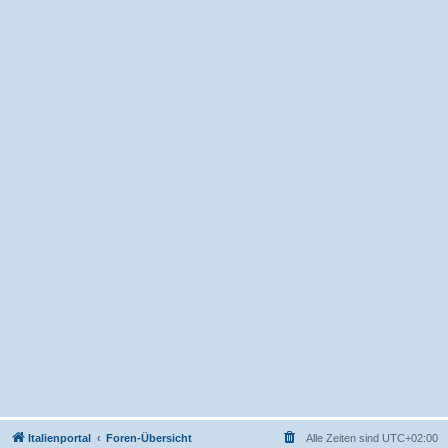
Italienportal
Foren-Übersicht
Alle Zeiten sind
UTC+02:00