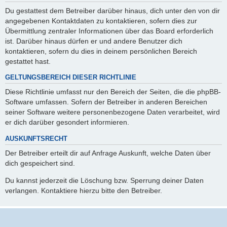
Du gestattest dem Betreiber darüber hinaus, dich unter den von dir
angegebenen Kontaktdaten zu kontaktieren, sofern dies zur
Übermittlung zentraler Informationen über das Board erforderlich
ist. Darüber hinaus dürfen er und andere Benutzer dich
kontaktieren, sofern du dies in deinem persönlichen Bereich
gestattet hast.
GELTUNGSBEREICH DIESER RICHTLINIE
Diese Richtlinie umfasst nur den Bereich der Seiten, die die phpBB-
Software umfassen. Sofern der Betreiber in anderen Bereichen
seiner Software weitere personenbezogene Daten verarbeitet, wird
er dich darüber gesondert informieren.
AUSKUNFTSRECHT
Der Betreiber erteilt dir auf Anfrage Auskunft, welche Daten über
dich gespeichert sind.
Du kannst jederzeit die Löschung bzw. Sperrung deiner Daten
verlangen. Kontaktiere hierzu bitte den Betreiber.