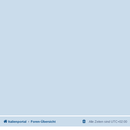
Italienportal
Foren-Übersicht
Alle Zeiten sind
UTC+02:00