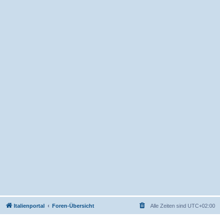
Italienportal
Foren-Übersicht
Alle Zeiten sind
UTC+02:00