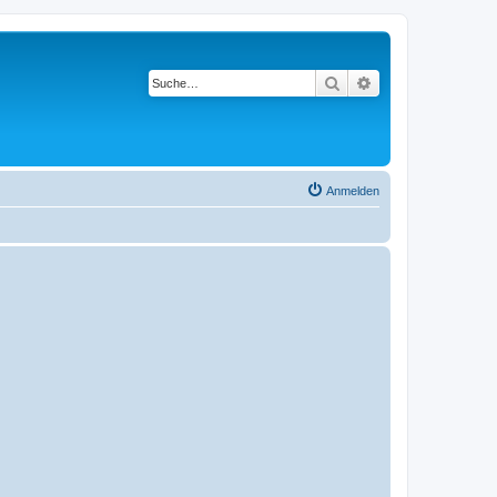
Suche
Erweiterte Suche
Anmelden