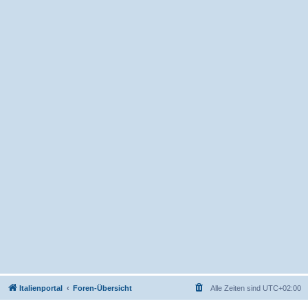
Italienportal
Foren-Übersicht
Alle Zeiten sind
UTC+02:00