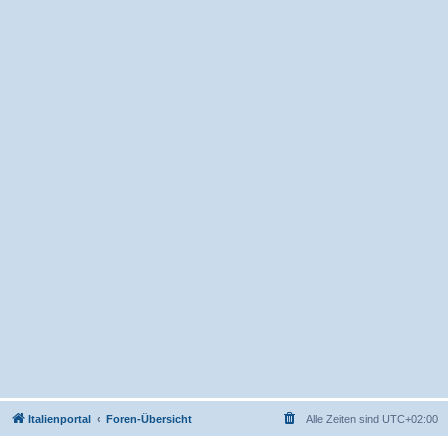
Italienportal
Foren-Übersicht
Alle Zeiten sind
UTC+02:00