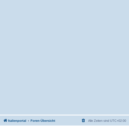
Italienportal
Foren-Übersicht
Alle Zeiten sind
UTC+02:00