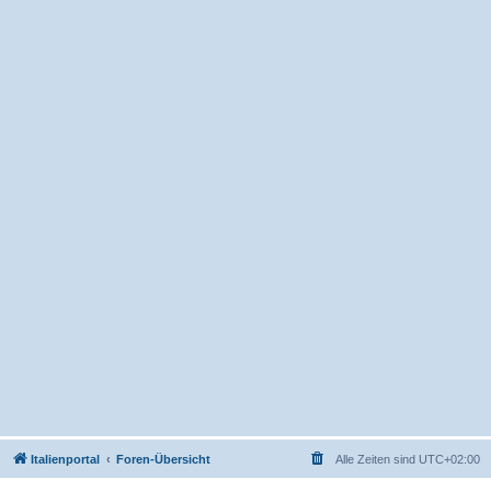
Italienportal
Foren-Übersicht
Alle Zeiten sind
UTC+02:00