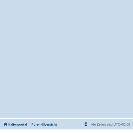
Italienportal
Foren-Übersicht
Alle Zeiten sind
UTC+02:00