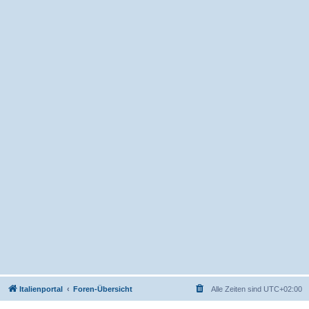
Italienportal
Foren-Übersicht
Alle Zeiten sind
UTC+02:00