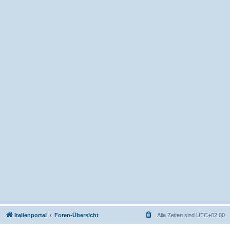
Italienportal
Foren-Übersicht
Alle Zeiten sind
UTC+02:00