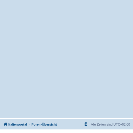
Italienportal
Foren-Übersicht
Alle Zeiten sind
UTC+02:00