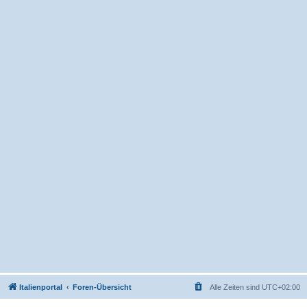
Italienportal
Foren-Übersicht
Alle Zeiten sind
UTC+02:00