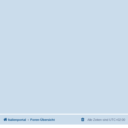
Italienportal
Foren-Übersicht
Alle Zeiten sind
UTC+02:00