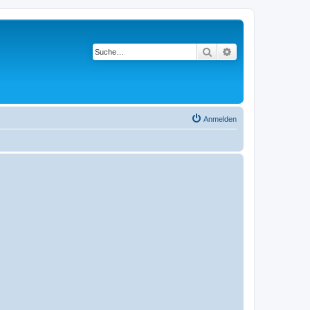
Suche
Erweiterte Suche
Anmelden