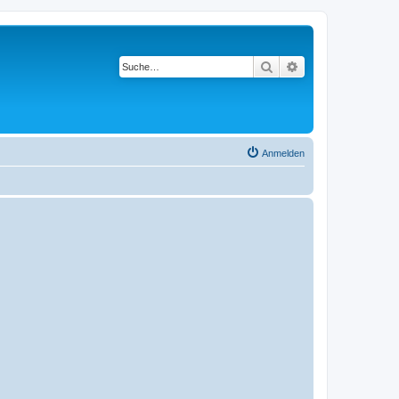
Suche
Erweiterte Suche
Anmelden