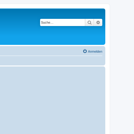
Suche
Erweiterte Suche
Anmelden