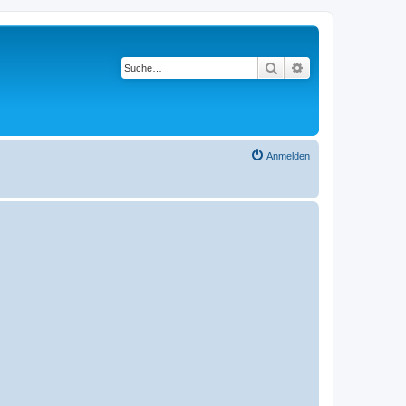
Suche
Erweiterte Suche
Anmelden