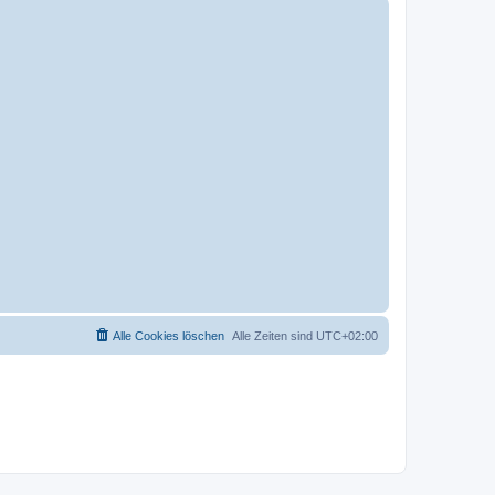
Alle Cookies löschen
Alle Zeiten sind
UTC+02:00