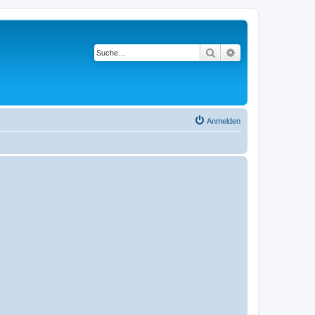
Suche
Erweiterte Suche
Anmelden