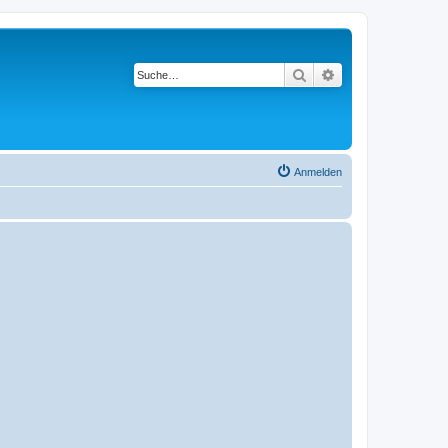
Suche
Erweiterte Suche
Anmelden