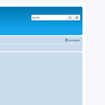
Suche
Erweiterte Suche
Anmelden