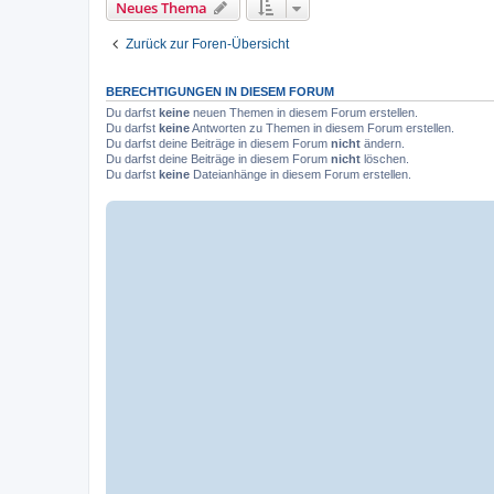
Neues Thema
Zurück zur Foren-Übersicht
BERECHTIGUNGEN IN DIESEM FORUM
Du darfst
keine
neuen Themen in diesem Forum erstellen.
Du darfst
keine
Antworten zu Themen in diesem Forum erstellen.
Du darfst deine Beiträge in diesem Forum
nicht
ändern.
Du darfst deine Beiträge in diesem Forum
nicht
löschen.
Du darfst
keine
Dateianhänge in diesem Forum erstellen.