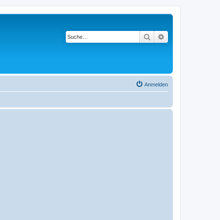
Suche
Erweiterte Suche
Anmelden