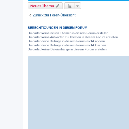
Neues Thema
Zurück zur Foren-Übersicht
BERECHTIGUNGEN IN DIESEM FORUM
Du darfst
keine
neuen Themen in diesem Forum erstellen.
Du darfst
keine
Antworten zu Themen in diesem Forum erstellen.
Du darfst deine Beiträge in diesem Forum
nicht
ändern.
Du darfst deine Beiträge in diesem Forum
nicht
löschen.
Du darfst
keine
Dateianhänge in diesem Forum erstellen.