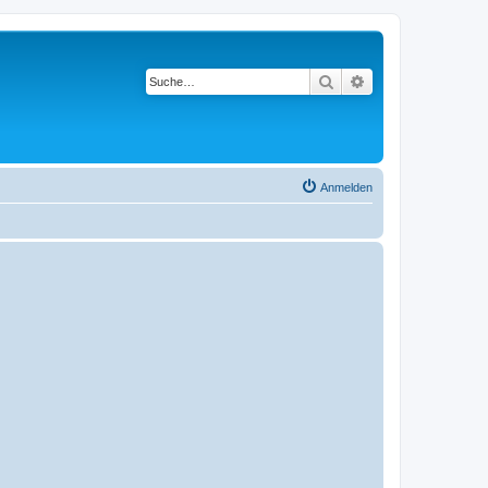
Suche
Erweiterte Suche
Anmelden