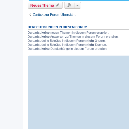
Neues Thema
Zurück zur Foren-Übersicht
BERECHTIGUNGEN IN DIESEM FORUM
Du darfst
keine
neuen Themen in diesem Forum erstellen.
Du darfst
keine
Antworten zu Themen in diesem Forum erstellen.
Du darfst deine Beiträge in diesem Forum
nicht
ändern.
Du darfst deine Beiträge in diesem Forum
nicht
löschen.
Du darfst
keine
Dateianhänge in diesem Forum erstellen.