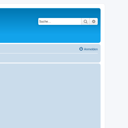
Suche
Erweiterte Suche
Anmelden