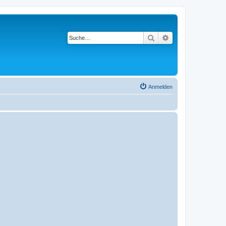
Suche
Erweiterte Suche
Anmelden