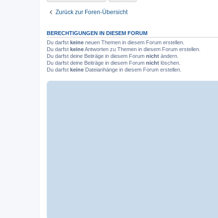
Zurück zur Foren-Übersicht
BERECHTIGUNGEN IN DIESEM FORUM
Du darfst
keine
neuen Themen in diesem Forum erstellen.
Du darfst
keine
Antworten zu Themen in diesem Forum erstellen.
Du darfst deine Beiträge in diesem Forum
nicht
ändern.
Du darfst deine Beiträge in diesem Forum
nicht
löschen.
Du darfst
keine
Dateianhänge in diesem Forum erstellen.