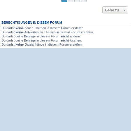
Gehe zu
BERECHTIGUNGEN IN DIESEM FORUM
Du darfst
keine
neuen Themen in diesem Forum erstellen.
Du darfst
keine
Antworten zu Themen in diesem Forum erstellen.
Du darfst deine Beiträge in diesem Forum
nicht
ändern.
Du darfst deine Beiträge in diesem Forum
nicht
löschen.
Du darfst
keine
Dateianhänge in diesem Forum erstellen.