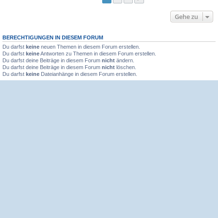
Gehe zu
BERECHTIGUNGEN IN DIESEM FORUM
Du darfst
keine
neuen Themen in diesem Forum erstellen.
Du darfst
keine
Antworten zu Themen in diesem Forum erstellen.
Du darfst deine Beiträge in diesem Forum
nicht
ändern.
Du darfst deine Beiträge in diesem Forum
nicht
löschen.
Du darfst
keine
Dateianhänge in diesem Forum erstellen.