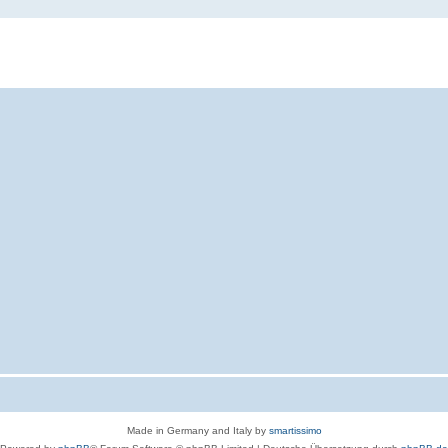
Made in Germany and Italy by
smartissimo