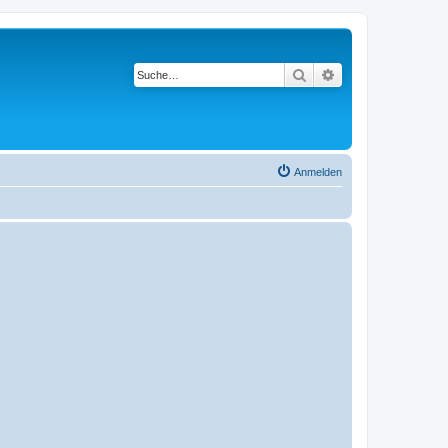
Suche
Erweiterte Suche
Anmelden