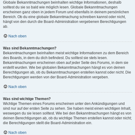
Globale Bekanntmachungen beinhalten wichtige Informationen, deshalb
solltest du sie so bald wie möglich lesen. Globale Bekanntmachungen
erscheinen ganz oben in jedem Forum und ebenfalls in deinem persönlichen
Bereich. Ob du eine globale Bekanntmachung schreiben kannst oder nicht,
hängt von den durch die Board-Administration vergebenen Berechtigungen
ab.
Nach oben
Was sind Bekanntmachungen?
Bekanntmachungen beinhalten meist wichtige Informationen zu dem Bereich
des Boards, in dem du dich befindest. Du solltest sie stets lesen.
Bekanntmachungen erscheinen oben auf jeder Seite des Forums, in dem sie
erstellt wurden. Wie bei globalen Bekanntmachungen hängt es von deinen
Berechtigungen ab, ob du Bekanntmachungen erstellen kannst oder nicht. Die
Berechtigungen werden von der Board-Administration vergeben.
Nach oben
Was sind wichtige Themen?
Wichtige Themen eines Forums erscheinen unter den Ankündigungen und
sind nur auf der ersten Seite zu sehen. Sie haben meist einen wichtigen Inhalt,
weswegen du sie lesen solltest. Wie bei den Bekanntmachungen hängt es von
deinen Berechtigungen ab, ob du wichtige Themen erstellen kannst oder nicht;
die Berechtigungen stellt die Board-Administration ein.
Nach oben