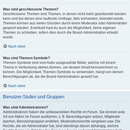
Was sind geschlossene Themen?
Geschlossene Themen sind Themen, in denen nicht mehr geantwortet werden
kann und bei denen eine laufende Umfrage, falls vorhanden, beendet wurde.
Themen können aus vielen Gründen durch einen Moderator oder Administrator
gesperrt werden. Eventuell hast du auch die Möglichkeit, deine eigenen
Themen zu schließen, sofern dies durch die Board-Administration erlaubt
wurde.
Nach oben
Was sind Themen-Symbole?
Themen-Symbole sind vom Autor ausgewählte Bilder, welche mit einem
Thema in Verbindung stehen können, um dessen Inhalt kennzeichnen zu
können. Die Möglichkeit, Themen-Symbole zu verwenden, hängt von deinen
Berechtigungen ab, die die Board-Administration gesetzt hat.
Nach oben
Benutzer-Stufen und Gruppen
Was sind Administratoren?
Administratoren haben die umfassendsten Rechte im Forum. Sie können jede
Art von Aktion im Forum ausführen; z. B. Berechtigungen setzen, Mitglieder
sperren, Benutzergruppen erstellen, Moderationsrechte vergeben usw. Die
Rechte, die ein Administrator hat, sind allerdings davon abhängig, welche