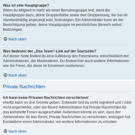
Was ist eine Hauptgruppe?
Wenn du Mitglied in mehr als einer Benutzergruppe bist, dient die
Hauptgruppe dazu, deine Gruppenfarbe sowie den Gruppenrang, der bei dir
standardmäßig angezeigt wird, festzulegen. Ein Administrator kann dir die
Berechtigung geben, deine Hauptgruppe im persönlichen Bereich selbst
festzulegen.
Nach oben
Was bedeutet der „Das Team“-Link auf der Startseite?
Auf dieser Seite findest du eine Auflistung des Forenteams, einschließlich der
Administratoren, der Moderatoren. Du findest hier auch weitere Informationen
wie die Foren, die diese im Einzelnen moderieren.
Nach oben
Private Nachrichten
Ich kann keine Privaten Nachrichten verschicken!
Hierfür kann es drei Gründe geben: Entweder bist du nicht registriert und / oder
nicht angemeldet, oder die Board-Administration hat Private Nachrichten für
das komplette Forum ausgeschaltet. Außerdem könnte es sein, dass der
Administrator dir das Recht, Private Nachrichten zu verschicken, entzogen hat.
Kontaktiere einen Administrator, um weitere Informationen zu erhalten.
Nach oben