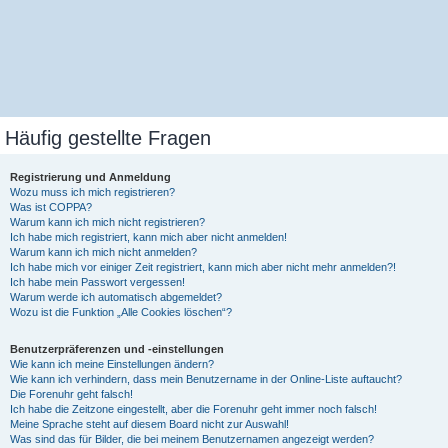
Häufig gestellte Fragen
Registrierung und Anmeldung
Wozu muss ich mich registrieren?
Was ist COPPA?
Warum kann ich mich nicht registrieren?
Ich habe mich registriert, kann mich aber nicht anmelden!
Warum kann ich mich nicht anmelden?
Ich habe mich vor einiger Zeit registriert, kann mich aber nicht mehr anmelden?!
Ich habe mein Passwort vergessen!
Warum werde ich automatisch abgemeldet?
Wozu ist die Funktion „Alle Cookies löschen“?
Benutzerpräferenzen und -einstellungen
Wie kann ich meine Einstellungen ändern?
Wie kann ich verhindern, dass mein Benutzername in der Online-Liste auftaucht?
Die Forenuhr geht falsch!
Ich habe die Zeitzone eingestellt, aber die Forenuhr geht immer noch falsch!
Meine Sprache steht auf diesem Board nicht zur Auswahl!
Was sind das für Bilder, die bei meinem Benutzernamen angezeigt werden?