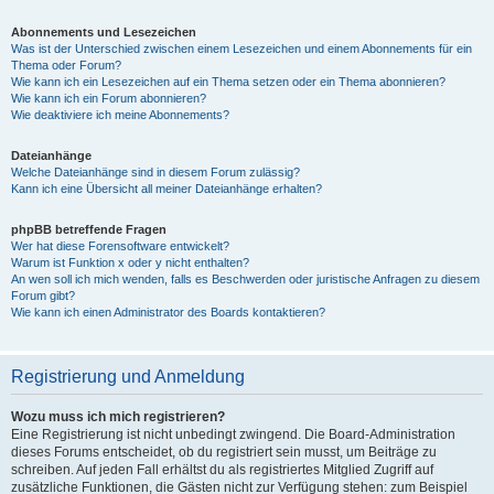
Abonnements und Lesezeichen
Was ist der Unterschied zwischen einem Lesezeichen und einem Abonnements für ein
Thema oder Forum?
Wie kann ich ein Lesezeichen auf ein Thema setzen oder ein Thema abonnieren?
Wie kann ich ein Forum abonnieren?
Wie deaktiviere ich meine Abonnements?
Dateianhänge
Welche Dateianhänge sind in diesem Forum zulässig?
Kann ich eine Übersicht all meiner Dateianhänge erhalten?
phpBB betreffende Fragen
Wer hat diese Forensoftware entwickelt?
Warum ist Funktion x oder y nicht enthalten?
An wen soll ich mich wenden, falls es Beschwerden oder juristische Anfragen zu diesem
Forum gibt?
Wie kann ich einen Administrator des Boards kontaktieren?
Registrierung und Anmeldung
Wozu muss ich mich registrieren?
Eine Registrierung ist nicht unbedingt zwingend. Die Board-Administration
dieses Forums entscheidet, ob du registriert sein musst, um Beiträge zu
schreiben. Auf jeden Fall erhältst du als registriertes Mitglied Zugriff auf
zusätzliche Funktionen, die Gästen nicht zur Verfügung stehen: zum Beispiel