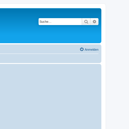
Suche
Erweiterte Suche
Anmelden