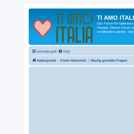
TI AMO ITALI
Das Forum für Italienfans
Hinweis: Dieses Forum st
veröffentlich werden. Viel
Schnellzugriff
FAQ
Italienportal
Foren-Übersicht
Häufig gestellte Fragen