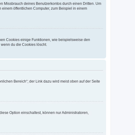
den Missbrauch deines Benutzerkontos durch einen Dritten. Um
 einem öffentlichen Computer, zum Beispiel in einem
chen Cookies einige Funktionen, wie beispielsweise den
, wenn du die Cookies löscht.
nlichen Bereich“; der Link dazu wird meist oben auf der Seite
iese Option einschaltest, können nur Administratoren,