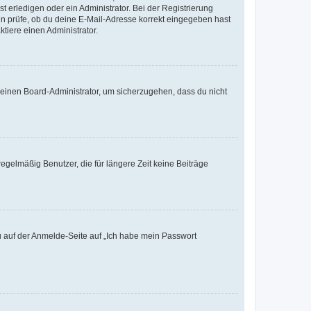
t erledigen oder ein Administrator. Bei der Registrierung
ten prüfe, ob du deine E-Mail-Adresse korrekt eingegeben hast
tiere einen Administrator.
n einen Board-Administrator, um sicherzugehen, dass du nicht
egelmäßig Benutzer, die für längere Zeit keine Beiträge
du auf der Anmelde-Seite auf „Ich habe mein Passwort